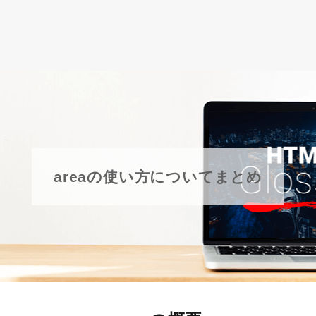
areaの使い方についてまとめ