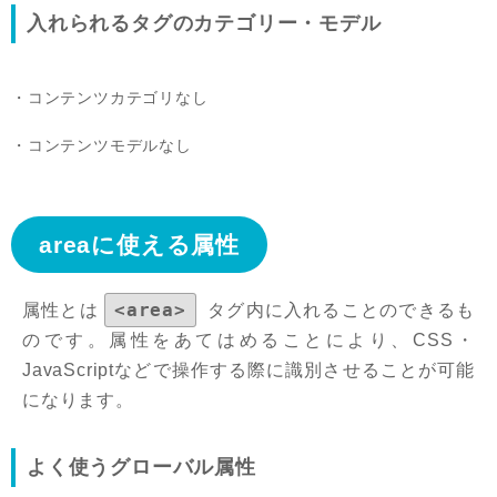
入れられるタグのカテゴリー・モデル
コンテンツカテゴリなし
コンテンツモデルなし
areaに使える属性
<area>
属性とは
タグ内に入れることのできるも
のです。属性をあてはめることにより、CSS・
JavaScriptなどで操作する際に識別させることが可能
になります。
よく使うグローバル属性