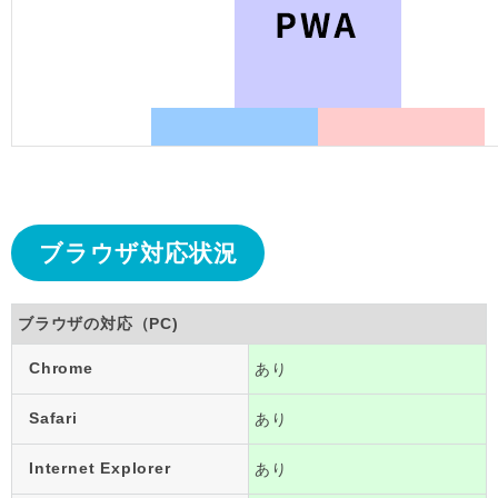
ブラウザ対応状況
ブラウザの対応（PC)
Chrome
あり
Safari
あり
Internet Explorer
あり