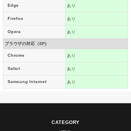
Edge
あり
Firefox
あり
Opera
あり
ブラウザの対応（SP)
Chrome
あり
Safari
あり
Samsung Internet
あり
CATEGORY