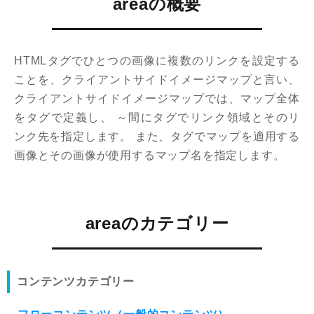
areaの概要
HTMLタグでひとつの画像に複数のリンクを設定する
ことを、クライアントサイドイメージマップと言い、
クライアントサイドイメージマップでは、マップ全体
を
タグで定義し、
～
間に
タグでリンク領域とそのリ
ンク先を指定します。 また、
タグでマップを適用する
画像とその画像が使用するマップ名を指定します。
areaのカテゴリー
コンテンツカテゴリー