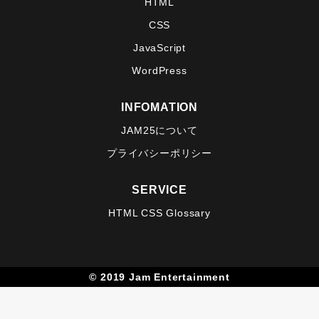
HTML
CSS
JavaScript
WordPress
INFOMATION
JAM25について
プライバシーポリシー
SERVICE
HTML CSS Glossary
© 2019 Jam Entertainment