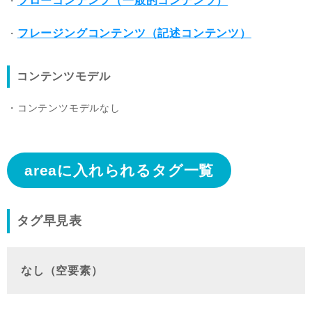
フローコンテンツ（一般的コンテンツ）
フレージングコンテンツ（記述コンテンツ）
コンテンツモデル
コンテンツモデルなし
areaに入れられるタグ一覧
タグ早見表
なし（空要素）