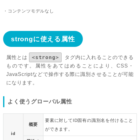
コンテンツモデルなし
strongに使える属性
<strong>
属性とは
タグ内に入れることのできる
ものです。属性をあてはめることにより、CSS・
JavaScriptなどで操作する際に識別させることが可能
になります。
よく使うグローバル属性
要素に対してID固有の識別名を付けること
概要
ができます。
id