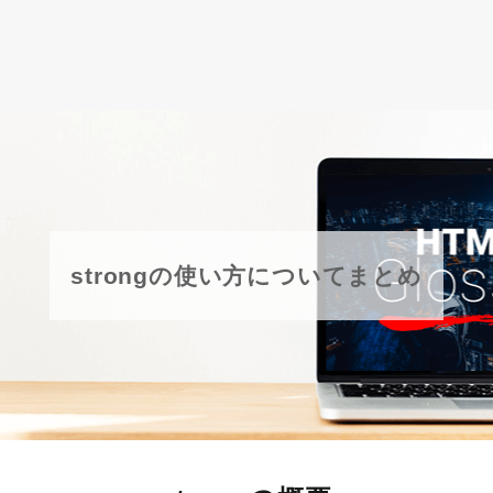
strongの使い方についてまとめ