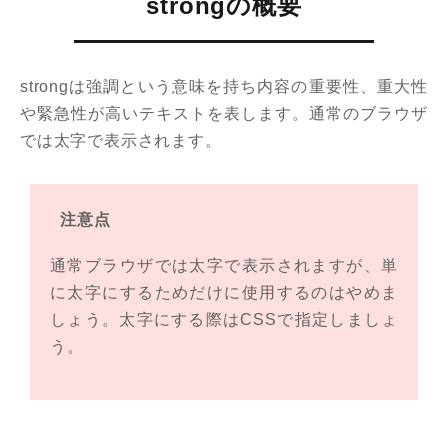
strongの概要
strongは強調という意味を持ち内容の重要性、重大性
や緊急性が高いテキストを表します。通常のブラウザ
では太字で表示されます。
注意点
通常ブラウザでは太字で表示されますが、単
に太字にするためだけに使用するのはやめま
しょう。太字にする際はCSSで指定しましょ
う。