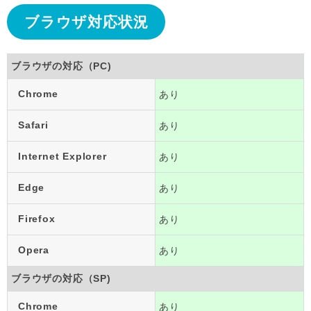
ブラウザ対応状況
ブラウザの対応（PC)
Chrome
あり
Safari
あり
Internet Explorer
あり
Edge
あり
Firefox
あり
Opera
あり
ブラウザの対応（SP)
Chrome
あり