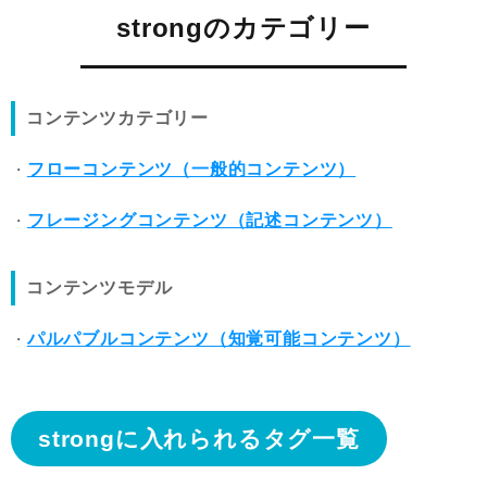
strongのカテゴリー
コンテンツカテゴリー
フローコンテンツ（一般的コンテンツ）
フレージングコンテンツ（記述コンテンツ）
コンテンツモデル
パルパブルコンテンツ（知覚可能コンテンツ）
strongに入れられるタグ一覧