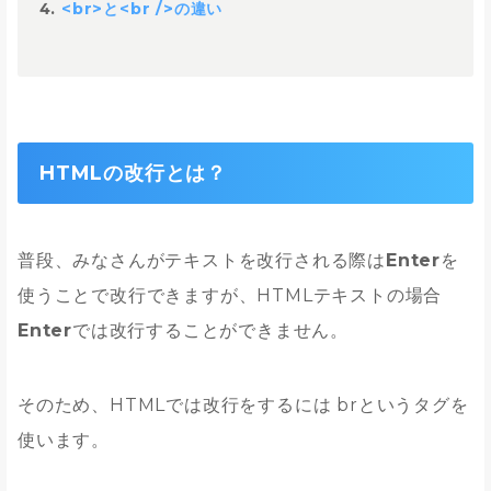
<br>と<br />の違い
HTMLの改行とは？
普段、みなさんがテキストを改行される際は
Enter
を
使うことで改行できますが、HTMLテキストの場合
Enter
では改行することができません。
そのため、HTMLでは改行をするには brというタグを
使います。