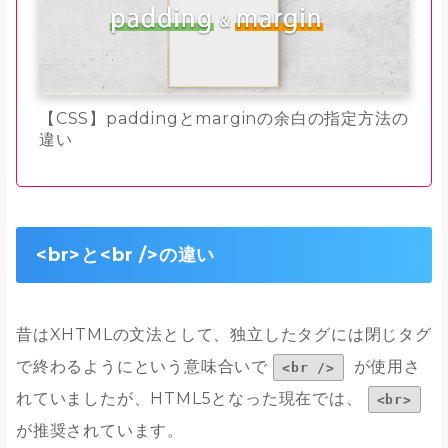
【CSS】paddingとmarginの余白の指定方法の
違い
<br>と<br />の違い
昔はXHTMLの文法として、独立したタグには閉じタグ
で終わるようにという意味合いで
が使用さ
<br />
れていましたが、HTML5となった現在では、
<br>
が推奨されています。