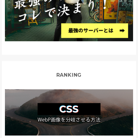
RANKING