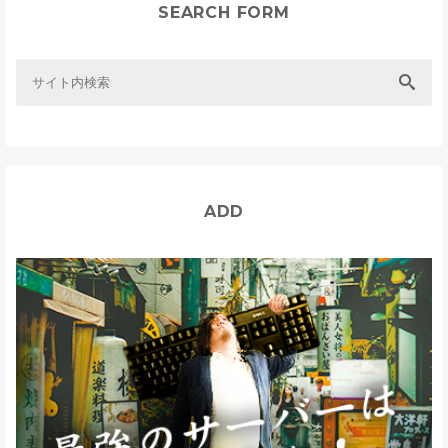
SEARCH FORM
ADD