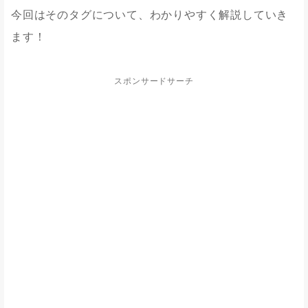
今回はそのタグについて、わかりやすく解説していき
ます！
スポンサードサーチ