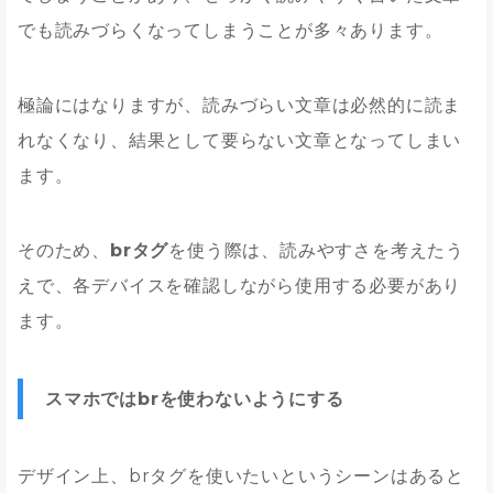
でも読みづらくなってしまうことが多々あります。
極論にはなりますが、読みづらい文章は必然的に読ま
れなくなり、結果として要らない文章となってしまい
ます。
そのため、
brタグ
を使う際は、読みやすさを考えたう
えで、各デバイスを確認しながら使用する必要があり
ます。
スマホではbrを使わないようにする
デザイン上、brタグを使いたいというシーンはあると