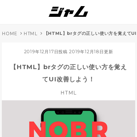
【HTML】brタグの正しい使い方を覚えてU
HOME
HTML
2019年12月17日投稿
2019年12月18日更新
【HTML】brタグの正しい使い方を覚え
てUI改善しよう！
HTML