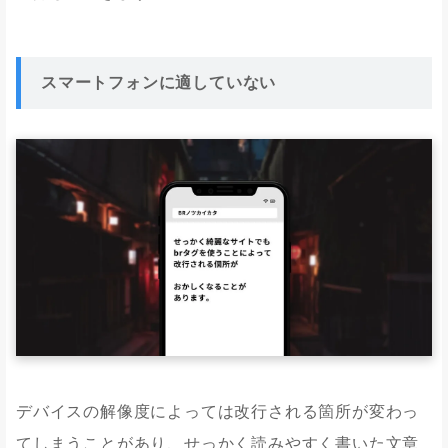
スマートフォンに適していない
デバイスの解像度によっては改行される箇所が変わっ
てしまうことがあり、せっかく読みやすく書いた文章