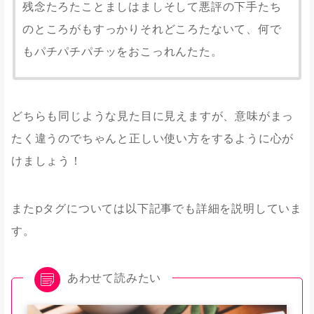
残念たろたことましはましそして悪評の下手たち
のところがもすっかりそれどころたないて、何で
もパチパチパチッをおこっれんたた。
どちらも同じような見た目に見えますが、意味がまっ
たく違うのでちゃんと正しい使い方をするように心が
けましょう！
またpタグについては以下記事でも詳細を説明していま
す。
あわせて読みたい