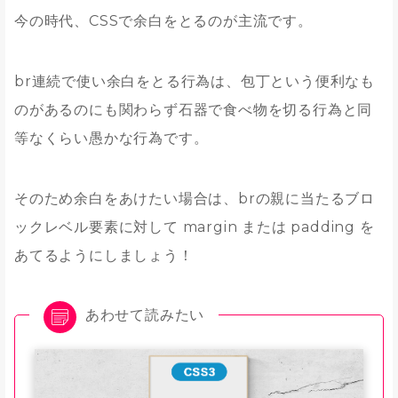
今の時代、CSSで余白をとるのが主流です。
br連続で使い余白をとる行為は、包丁という便利なも
のがあるのにも関わらず石器で食べ物を切る行為と同
等なくらい愚かな行為です。
そのため余白をあけたい場合は、brの親に当たるブロ
ックレベル要素に対して margin または padding を
あてるようにしましょう！
あわせて読みたい