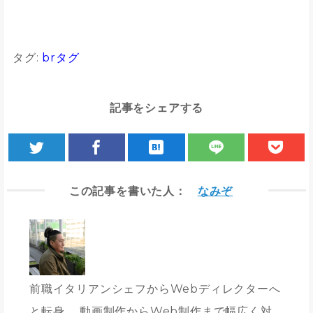
タグ:
brタグ
記事をシェアする
この記事を書いた人：
なみぞ
前職イタリアンシェフからWebディレクターへ
と転身。 動画制作からWeb制作まで幅広く対