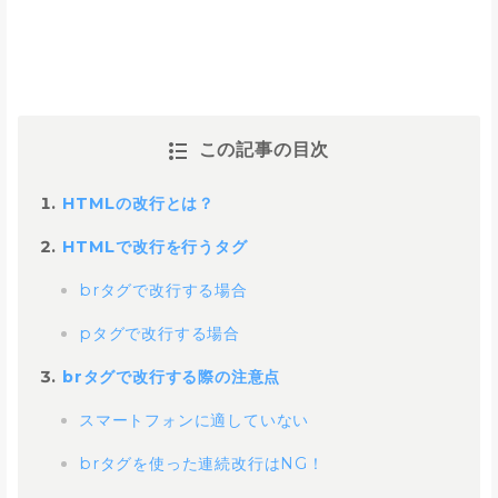
この記事の目次
HTMLの改行とは？
HTMLで改行を行うタグ
brタグで改行する場合
pタグで改行する場合
brタグで改行する際の注意点
スマートフォンに適していない
brタグを使った連続改行はNG！