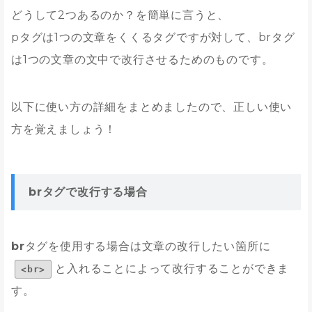
どうして2つあるのか？を簡単に言うと、
pタグは1つの文章をくくるタグですが対して、brタグ
は1つの文章の文中で改行させるためのものです。
以下に使い方の詳細をまとめましたので、正しい使い
方を覚えましょう！
brタグで改行する場合
br
タグを使用する場合は文章の改行したい箇所に
と入れることによって改行することができま
<br>
す。