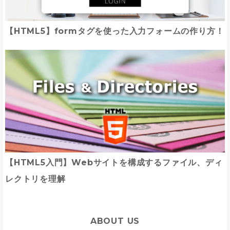
【HTML5】formタグを使った入力フォームの作り方！
【HTML5入門】Webサイトを構成するファイル、ディ
レクトリを理解
ABOUT US