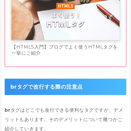
【HTML5入門】ブログでよく使うHTMLタグを
一挙にご紹介
brタグで改行する際の注意点
br
タグはどこでも改行できる便利なタグですが、デメ
リットもあります。そのデメリットについて幾つかご
紹介していきます。