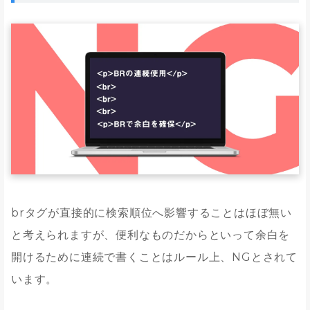
brタグが直接的に検索順位へ影響することはほぼ無い
と考えられますが、便利なものだからといって余白を
開けるために連続で書くことはルール上、NGとされて
います。