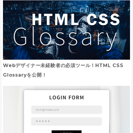
Webデザイナー未経験者の必須ツール！HTML CSS
Glossaryを公開！