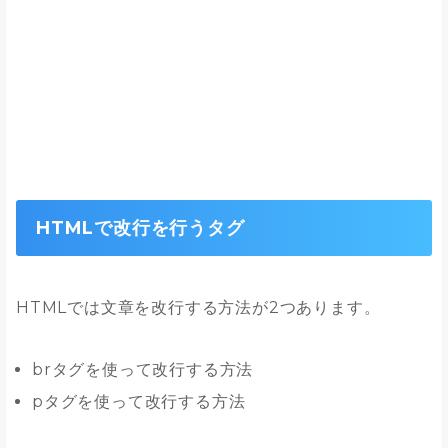
HTMLで改行を行うタグ
HTMLでは文章を改行する方法が2つあります。
brタグを使って改行する方法
pタグを使って改行する方法