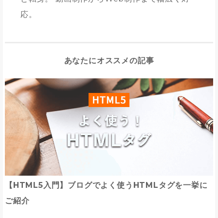
応。
あなたにオススメの記事
【HTML5入門】ブログでよく使うHTMLタグを一挙に
ご紹介