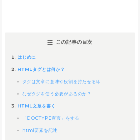
この記事の目次
はじめに
HTMLタグとは何か？
タグは文章に意味や役割を持たせる印
なぜタグを使う必要があるのか？
HTML文章を書く
「DOCTYPE宣言」をする
html要素を記述