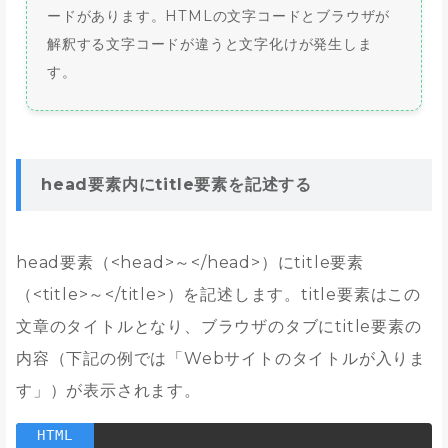
ードがあります。HTMLの文字コードとブラウザが
解釈する文字コードが違うと文字化けが発生しま
す。
head要素内にtitle要素を記述する
head要素（<head>～</head>）にtitle要素
（<title>～</title>）を記述します。title要素はこの
文章のタイトルとなり、ブラウザのタブにtitle要素の
内容（下記の例では「Webサイトのタイトルが入りま
す」）が表示されます。