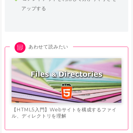
アップする
あわせて読みたい
【HTML5入門】Webサイトを構成するファイ
ル、ディレクトリを理解