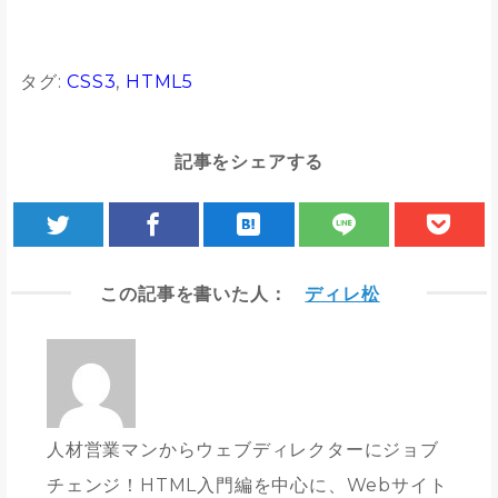
タグ:
CSS3
,
HTML5
記事をシェアする
この記事を書いた人：
ディレ松
人材営業マンからウェブディレクターにジョブ
チェンジ！HTML入門編を中心に、Webサイト