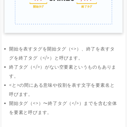
開始を表すタグを開始タグ（<>）、終了を表すタ
グを終了タグ（</>）と呼びます。
終了タグ（</>）がない空要素というものもありま
す。
<と>の間にある意味や役割を表す文字を要素名と
呼びます。
開始タグ（<>）〜終了タグ（</>）までを含む全体
を要素と呼びます。