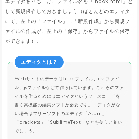
エディタを立ち上げ、ファイル名を「index.html」と
して新規保存しておきましょう（ほとんどのエディタ
にて、左上の「ファイル」→「新規作成」から新規フ
ァイルの作成が、左上の「保存」からファイルの保存
ができます）。
エディタとは？
Webサイトのデータはhtmlファイル、cssファイ
ル、jsファイルなどで作られています。これらのファ
イルを作るためにはエディタというソースコードを
書く高機能の編集ソフトが必要です。エディタがな
い場合はフリーソフトのエディタ「Atom」
「brackets」「SublimeText」などを使うと良い
でしょう。