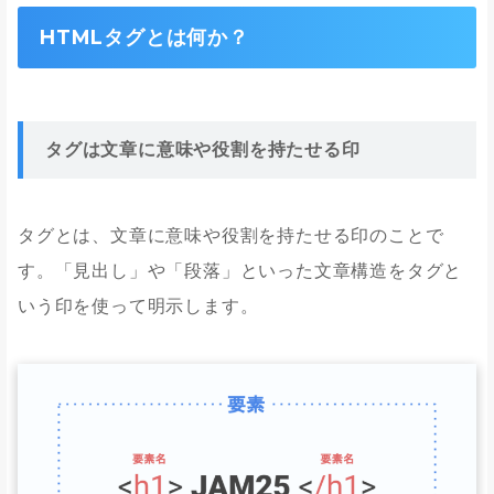
HTMLタグとは何か？
タグは文章に意味や役割を持たせる印
タグとは、文章に意味や役割を持たせる印のことで
す。「見出し」や「段落」といった文章構造をタグと
いう印を使って明示します。