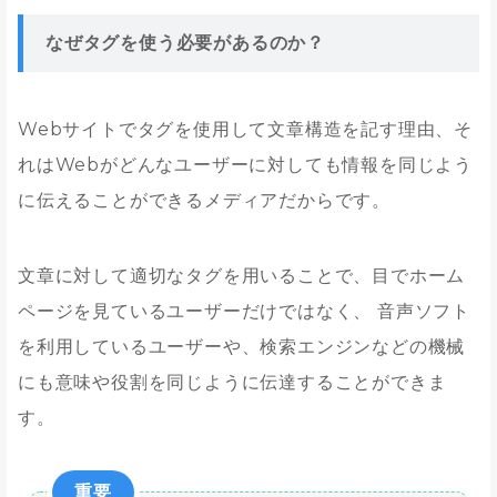
なぜタグを使う必要があるのか？
Webサイトでタグを使用して文章構造を記す理由、そ
れはWebがどんなユーザーに対しても情報を同じよう
に伝えることができるメディアだからです。
文章に対して適切なタグを用いることで、目でホーム
ページを見ているユーザーだけではなく、 音声ソフト
を利用しているユーザーや、検索エンジンなどの機械
にも意味や役割を同じように伝達することができま
す。
重要