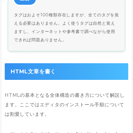
タグはおよそ100種類存在しますが、全てのタグを覚
える必要はありません。よく使うタグは自然と覚え
ますし、インターネットや参考書で調べながら使用
できれば問題ありません。
HTML文章を書く
HTMLの基本となる全体構造の書き方について解説し
ます。ここではエディタのインストール手順について
は割愛しています。