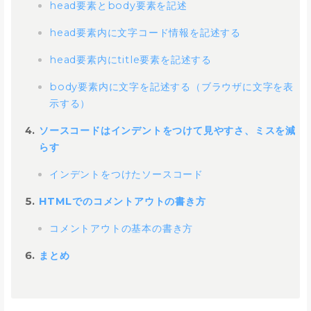
head要素とbody要素を記述
head要素内に文字コード情報を記述する
head要素内にtitle要素を記述する
body要素内に文字を記述する（ブラウザに文字を表
示する）
ソースコードはインデントをつけて見やすさ、ミスを減
らす
インデントをつけたソースコード
HTMLでのコメントアウトの書き方
コメントアウトの基本の書き方
まとめ