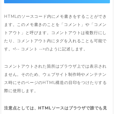
HTMLのソースコード内にメモ書きをすることができ
ます。このメモ書きのことを「コメント」や「コメン
トアウト」と呼びます。コメントアウトは複数行にし
たり、コメントアウト内にタグを入れることも可能で
す。<!-- コメント -->のように記述します。
コメントアウトされた箇所はブラウザ上では表示され
ません。そのため、ウェブサイト制作時やメンテナン
ス時にそのページのHTML構造の目印をつけたりする
際に使用します。
注意点としては、HTMLソースはブラウザで誰でも見