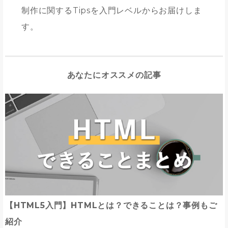
制作に関するTipsを入門レベルからお届けしま
す。
あなたにオススメの記事
【HTML5入門】HTMLとは？できることは？事例もご
紹介