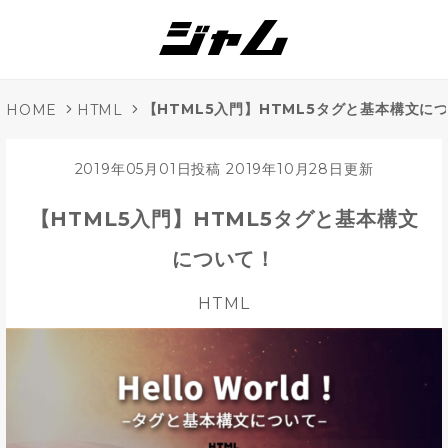
【HTML5入門】HTML5タグと基本構文に
HOME
HTML
2019年05月01日投稿
2019年10月28日更新
【HTML5入門】HTML5タグと基本構文
について！
HTML