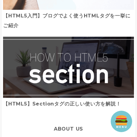
【HTML5入門】ブログでよく使うHTMLタグを一挙に
ご紹介
【HTML5】Sectionタグの正しい使い方を解説！
ABOUT US