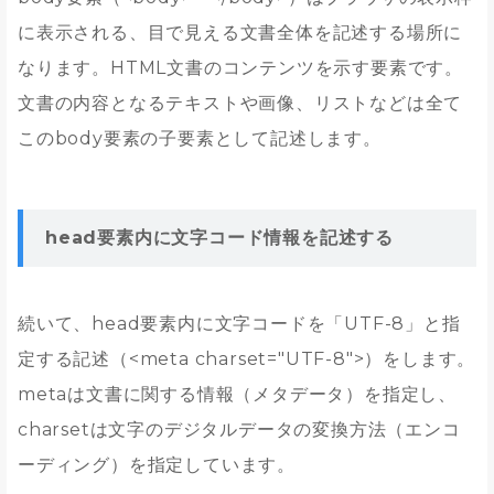
に表示される、目で見える文書全体を記述する場所に
なります。HTML文書のコンテンツを示す要素です。
文書の内容となるテキストや画像、リストなどは全て
このbody要素の子要素として記述します。
head要素内に文字コード情報を記述する
続いて、head要素内に文字コードを「UTF-8」と指
定する記述（<meta charset="UTF-8">）をします。
metaは文書に関する情報（メタデータ）を指定し、
charsetは文字のデジタルデータの変換方法（エンコ
ーディング）を指定しています。