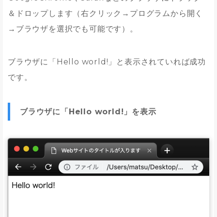
＆ドロップします（右クリック→プログラムから開く
→ブラウザを選択でも可能です）。
ブラウザに「Hello world!」と表示されていれば成功
です。
ブラウザに「Hello world!」を表示