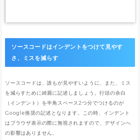
ソースコードはインデントをつけて見やす
さ、ミスを減らす
ソースコードは、誰もが見やすいように、また、ミス
を減らすために綺麗に記述しましょう。行頭の余白
（インデント）を半角スペース2つ分でつけるのが
Google推奨の記述となります。この時、インデント
はブラウザ表示の際に無視されますので、デザインへ
の影響はありません。