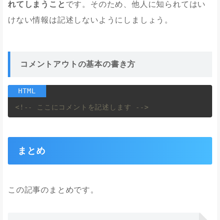
れてしまうこと
です。そのため、他人に知られてはい
けない情報は記述しないようにしましょう。
コメントアウトの基本の書き方
<!-- ここにコメントを記述します -->
まとめ
この記事のまとめです。