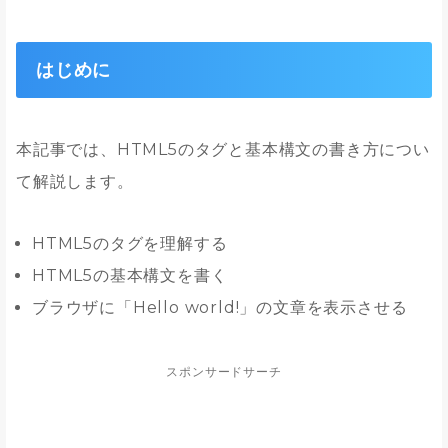
はじめに
本記事では、HTML5のタグと基本構文の書き方につい
て解説します。
HTML5のタグを理解する
HTML5の基本構文を書く
ブラウザに「Hello world!」の文章を表示させる
スポンサードサーチ