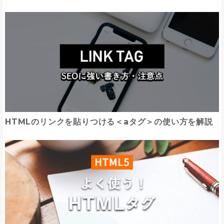
HTMLのリンクを貼りつける＜aタグ＞の使い方を解説